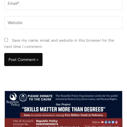
Website
Save my name, email, and website in this browser for the
next time I comment.