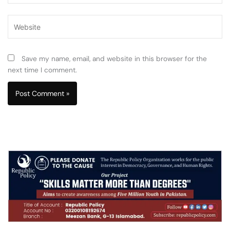
Website
Save my name, email, and website in this browser for the
next time I comment.