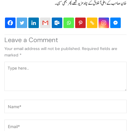
خان صاحب کے اعلی آخلاق کے چند مزید قصے پھر کبھی سہی۔
Leave a Comment
Your email address will not be published.
Required fields are
marked
*
Type
here..
Name*
Email*