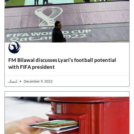
FM Bilawal discusses Lyari’s football potential
with FIFA president
ڈیسک
December 9, 2022