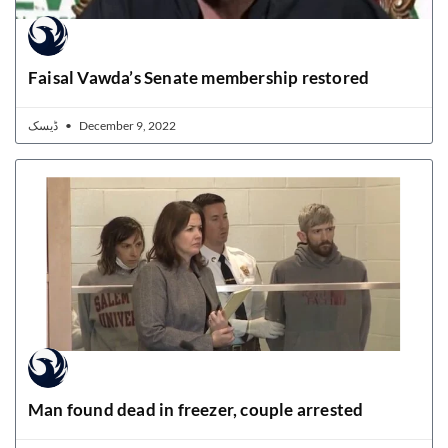
Faisal Vawda’s Senate membership restored
ڈیسک
December 9, 2022
Man found dead in freezer, couple arrested