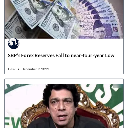
SBP’s Forex Reserves Fall to near-four-year Low
Desk
December 9, 2022