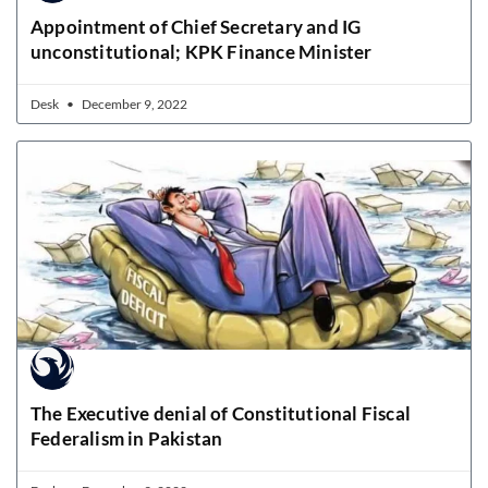
Appointment of Chief Secretary and IG
unconstitutional; KPK Finance Minister
Desk
December 9, 2022
The Executive denial of Constitutional Fiscal
Federalism in Pakistan