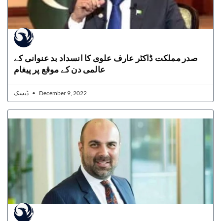
صدر مملکت ڈاکٹر عارف علوی کا انسداد بد عنوانی کے
عالمی دن کے موقع پر پیغام
ڈیسک
December 9, 2022