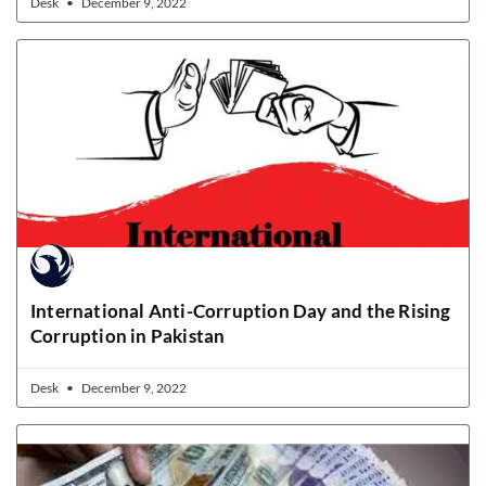
Desk
December 9, 2022
International Anti-Corruption Day and the Rising
Corruption in Pakistan
Desk
December 9, 2022