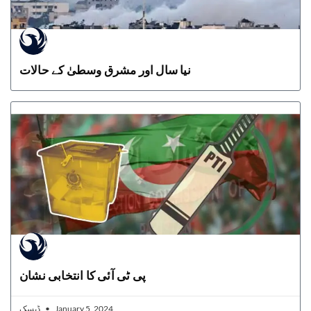
نیا سال اور مشرق وسطیٰ کے حالات
پی ٹی آئی کا انتخابی نشان
ڈیسک
January 5, 2024