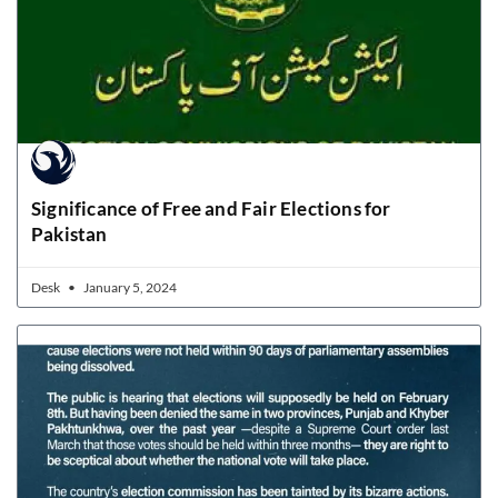
Significance of Free and Fair Elections for
Pakistan
Desk
January 5, 2024