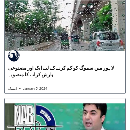
لاہور میں سموگ کو کم کرنے کے لیے ایک اور مصنوعی
بارش کرانے کا منصوبہ
ڈیسک
January 5, 2024