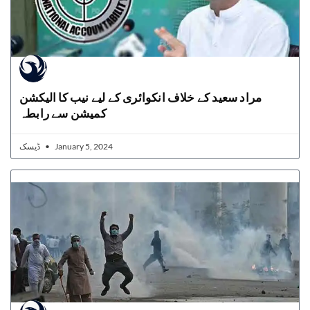
مراد سعید کے خلاف انکوائری کے لیے نیب کا الیکشن
کمیشن سے رابطہ
ڈیسک
January 5, 2024