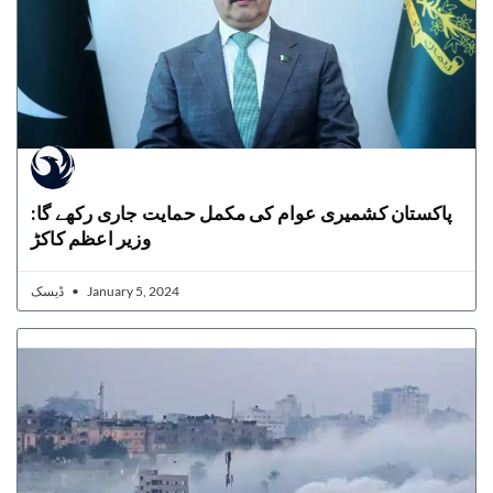
پاکستان کشمیری عوام کی مکمل حمایت جاری رکھے گا:
وزیر اعظم کاکڑ
ڈیسک
January 5, 2024