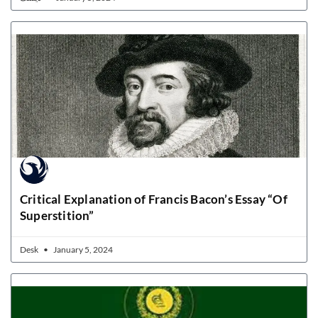
Critical Explanation of Francis Bacon’s Essay “Of
Superstition”
Desk
January 5, 2024