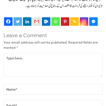
تائیوان کو ممکنہ اسلحے کی فروخت کا مقصد اس کے دفاع کی صلاحیت کو بڑھانا ہے۔
Leave a Comment
Your email address will not be published.
Required fields are
marked
*
Type
here..
Name*
Email*