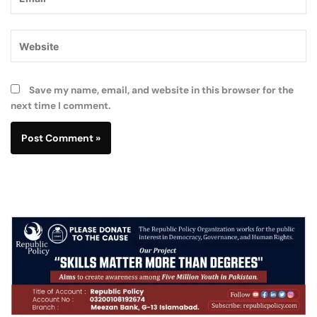
Website
Save my name, email, and website in this browser for the
next time I comment.