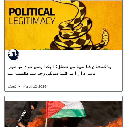
پاکستان کا سیاسی تعطل: ایک ایسی قوم جو غیر
ذمہ دارانہ قیادت کی وجہ سے تقسیم ہے
ڈیسک
March 12, 2024