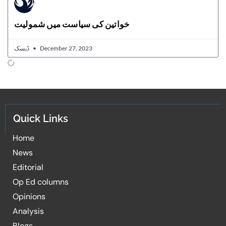
خواتین کی سیاست میں شمولیت
ڈیسک
December 27, 2023
Quick Links
Home
News
Editorial
Op Ed columns
Opinions
Analysis
Blogs