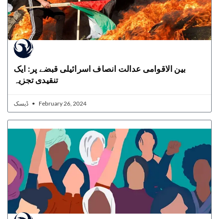
بین الاقوامی عدالت انصاف اسرائیلی قبضے پر: ایک
تنقیدی تجزیہ
ڈیسک
February 26, 2024