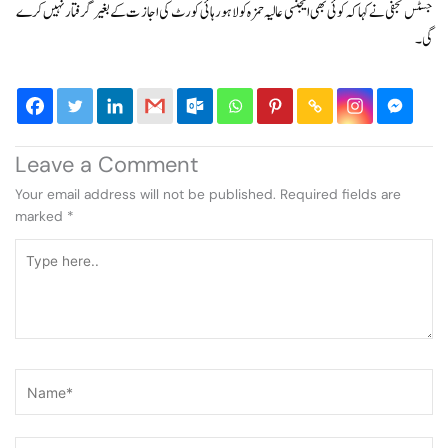
جسٹس نجفی نے کہا کہ کوئی بھی ایجنسی عالیہ حمزہ کو لاہور ہائی کورٹ کی اجازت کے بغیر گرفتار نہیں کرے
گی۔
Leave a Comment
Your email address will not be published.
Required fields are
marked
*
Type
here..
Name*
Email*