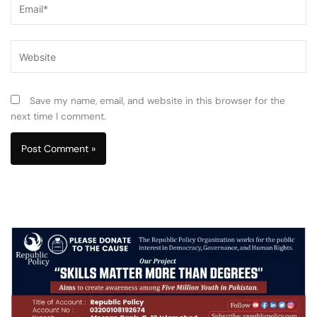
Website
Save my name, email, and website in this browser for the
next time I comment.