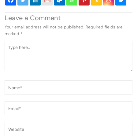
Leave a Comment
Your email address will not be published.
Required fields are
marked
*
Type
here..
Name*
Email*
Website