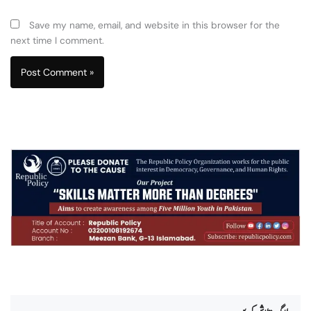
Save my name, email, and website in this browser for the
next time I comment.